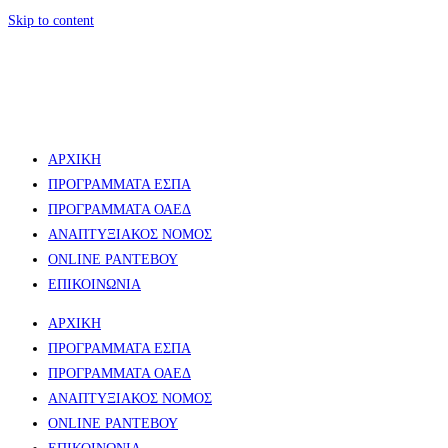
Skip to content
ΑΡΧΙΚΗ
ΠΡΟΓΡΑΜΜΑΤΑ ΕΣΠΑ
ΠΡΟΓΡΑΜΜΑΤΑ ΟΑΕΔ
ΑΝΑΠΤΥΞΙΑΚΟΣ ΝΟΜΟΣ​
ONLINE ΡΑΝΤΕΒΟΥ
ΕΠΙΚΟΙΝΩΝΙΑ
ΑΡΧΙΚΗ
ΠΡΟΓΡΑΜΜΑΤΑ ΕΣΠΑ
ΠΡΟΓΡΑΜΜΑΤΑ ΟΑΕΔ
ΑΝΑΠΤΥΞΙΑΚΟΣ ΝΟΜΟΣ​
ONLINE ΡΑΝΤΕΒΟΥ