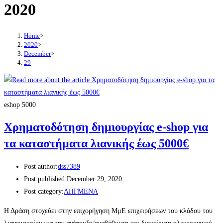
2020
Home
>
2020
>
December
>
29
eshop 5000
Χρηματοδότηση δημιουργίας e-shop για
τα καταστήματα λιανικής έως 5000€
Post author:
dss7389
Post published:
December 29, 2020
Post category:
ΛΗΓΜΕΝΑ
Η Δράση στοχεύει στην επιχορήγηση ΜμΕ επιχειρήσεων του κλάδου του