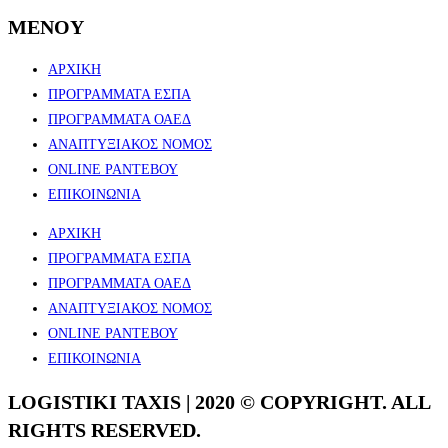
MENOY
ΑΡΧΙΚΗ
ΠΡΟΓΡΑΜΜΑΤΑ ΕΣΠΑ
ΠΡΟΓΡΑΜΜΑΤΑ ΟΑΕΔ
ΑΝΑΠΤΥΞΙΑΚΟΣ ΝΟΜΟΣ​
ONLINE ΡΑΝΤΕΒΟΥ
ΕΠΙΚΟΙΝΩΝΙΑ
ΑΡΧΙΚΗ
ΠΡΟΓΡΑΜΜΑΤΑ ΕΣΠΑ
ΠΡΟΓΡΑΜΜΑΤΑ ΟΑΕΔ
ΑΝΑΠΤΥΞΙΑΚΟΣ ΝΟΜΟΣ​
ONLINE ΡΑΝΤΕΒΟΥ
ΕΠΙΚΟΙΝΩΝΙΑ
LOGISTIKI TAXIS | 2020 © COPYRIGHT. ALL
RIGHTS RESERVED.