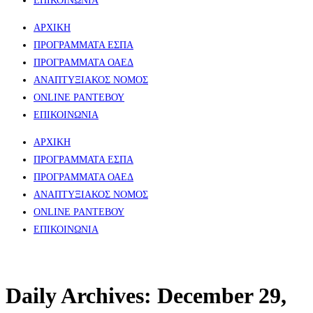
ΕΠΙΚΟΙΝΩΝΙΑ
ΑΡΧΙΚΗ
ΠΡΟΓΡΑΜΜΑΤΑ ΕΣΠΑ
ΠΡΟΓΡΑΜΜΑΤΑ ΟΑΕΔ
ΑΝΑΠΤΥΞΙΑΚΟΣ ΝΟΜΟΣ​
ONLINE ΡΑΝΤΕΒΟΥ
ΕΠΙΚΟΙΝΩΝΙΑ
ΑΡΧΙΚΗ
ΠΡΟΓΡΑΜΜΑΤΑ ΕΣΠΑ
ΠΡΟΓΡΑΜΜΑΤΑ ΟΑΕΔ
ΑΝΑΠΤΥΞΙΑΚΟΣ ΝΟΜΟΣ​
ONLINE ΡΑΝΤΕΒΟΥ
ΕΠΙΚΟΙΝΩΝΙΑ
Daily Archives: December 29,