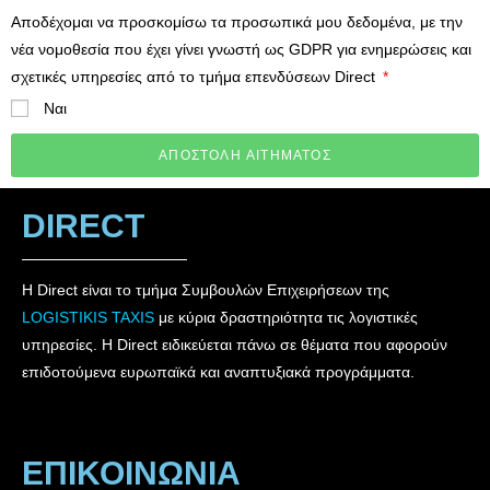
Αποδέχομαι να προσκομίσω τα προσωπικά μου δεδομένα, με την
νέα νομοθεσία που έχει γίνει γνωστή ως GDPR για ενημερώσεις και
σχετικές υπηρεσίες από το τμήμα επενδύσεων Direct
Ναι
ΑΠΟΣΤΟΛΗ ΑΙΤΗΜΑΤΟΣ
DIRECT
Η Direct είναι το τμήμα Συμβουλών Επιχειρήσεων της
LOGISTIKIS TAXIS
με κύρια δραστηριότητα τις λογιστικές
υπηρεσίες. Η Direct ειδικεύεται πάνω σε θέματα που αφορούν
επιδοτούμενα ευρωπαϊκά και αναπτυξιακά προγράμματα.
ΕΠΙΚΟΙΝΩΝΙΑ