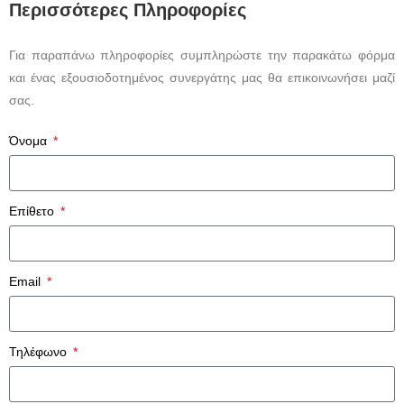
Περισσότερες Πληροφορίες
Για παραπάνω πληροφορίες συμπληρώστε την παρακάτω φόρμα
και ένας εξουσιοδοτημένος συνεργάτης μας θα επικοινωνήσει μαζί
σας.
Όνομα
Επίθετο
Email
Τηλέφωνο