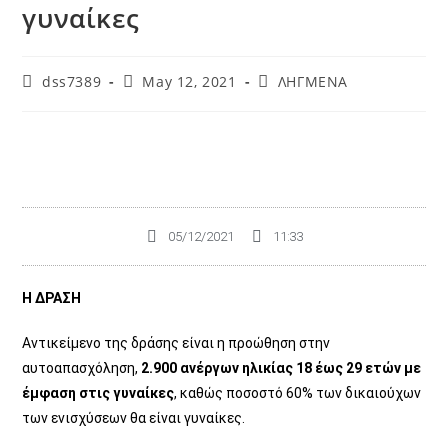
γυναίκες
dss7389
May 12, 2021
ΛΗΓΜΕΝΑ
05/12/2021
11:33
Η ΔΡΑΣΗ
Αντικείμενο της δράσης είναι η προώθηση στην
αυτοαπασχόληση,
2.900 ανέργων ηλικίας 18 έως 29 ετών με
έμφαση στις γυναίκες
, καθώς ποσοστό 60% των δικαιούχων
των ενισχύσεων θα είναι γυναίκες.