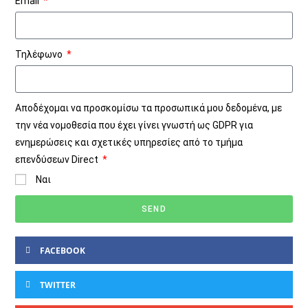
Email
Τηλέφωνο
Αποδέχομαι να προσκομίσω τα προσωπικά μου δεδομένα, με
την νέα νομοθεσία που έχει γίνει γνωστή ως GDPR για
ενημερώσεις και σχετικές υπηρεσίες από το τμήμα
επενδύσεων Direct
Ναι
SEND
FACEBOOK
TWITTER