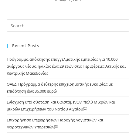
Recent Posts
Πρόγραμμα απόκτησης επαγγελματικής εμπειρίας για 10.000
ανέργους νέους, ηλικίας έως 29 ετών στις Περιφέρειες Αττικής και
Κεντρικής Μακεδονίας
ΟΑΕΔ: Πρόγραμμα δεύτερης επιχειρηματικής ευκαιρίας με
επιδότηση έως 36.000 ευρώ
Ενίσχυση υπό σύσταση και υφιστάμενων, πολύ Μικρών και
μικρών Επιχειρήσεων του Νοτίου Αιγαίου￼
Επιχορήγηση Επιχειρήσεων Παροχής Λογιστικών και
Φοροτεχνικών Υπηρεσιών￼