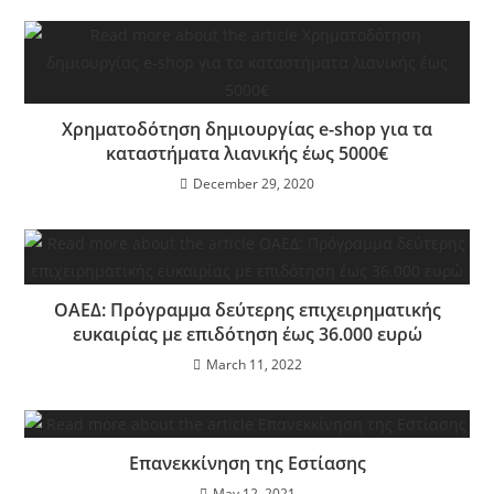
Χρηματοδότηση δημιουργίας e-shop για τα
καταστήματα λιανικής έως 5000€
December 29, 2020
ΟΑΕΔ: Πρόγραμμα δεύτερης επιχειρηματικής
ευκαιρίας με επιδότηση έως 36.000 ευρώ
March 11, 2022
Επανεκκίνηση της Εστίασης
May 12, 2021