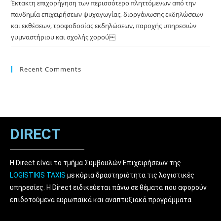
Έκτακτη επιχορήγηση των περισσότερο πληττόμενων από την
πανδημία επιχειρήσεων ψυχαγωγίας, διοργάνωσης εκδηλώσεων
και εκθέσεων, τροφοδοσίας εκδηλώσεων, παροχής υπηρεσιών
γυμναστήριου και σχολής χορού￼
Recent Comments
DIRECT
Η Direct είναι το τμήμα Συμβουλών Επιχειρήσεων της
LOGISTIKIS TAXIS
με κύρια δραστηριότητα τις λογιστικές
υπηρεσίες. Η Direct ειδικεύεται πάνω σε θέματα που αφορούν
επιδοτούμενα ευρωπαϊκά και αναπτυξιακά προγράμματα.