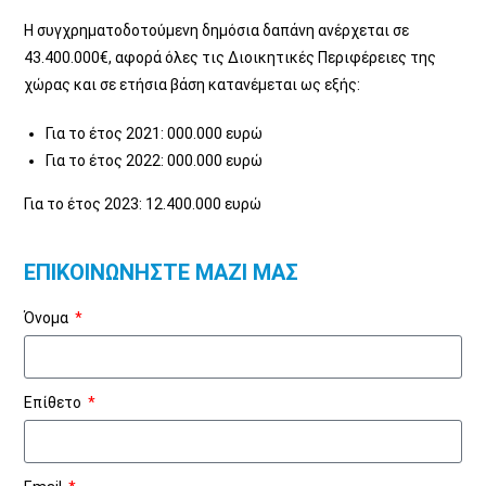
Η συγχρηματοδοτούμενη δημόσια δαπάνη ανέρχεται σε
43.400.000€, αφορά όλες τις Διοικητικές Περιφέρειες της
χώρας και σε ετήσια βάση κατανέμεται ως εξής:
Για το έτος 2021: 000.000 ευρώ
Για το έτος 2022: 000.000 ευρώ
Για το έτος 2023: 12.400.000 ευρώ
ΕΠΙΚΟΙΝΩΝΗΣΤΕ ΜΑΖΙ ΜΑΣ
Όνομα
Επίθετο